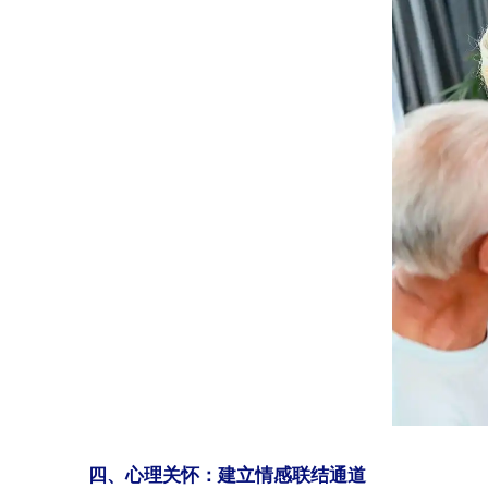
四、心理关怀：建立情感联结通道