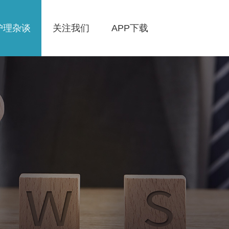
护理杂谈
关注我们
APP下载