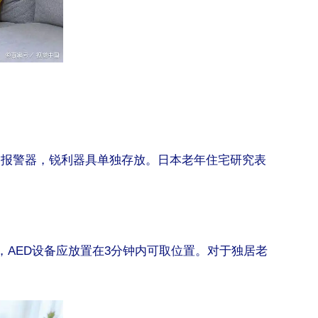
雾报警器，锐利器具单独存放。日本老年住宅研究表
，AED设备应放置在3分钟内可取位置。对于独居老