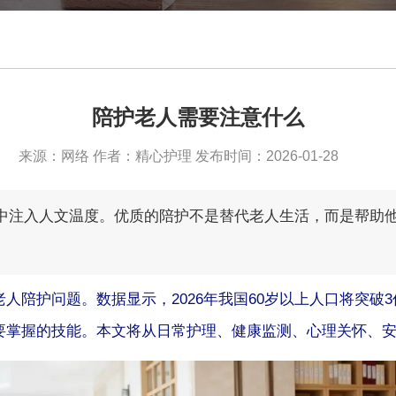
陪护老人需要注意什么
来源：网络 作者：精心护理 发布时间：2026-01-28
中注入人文温度。优质的陪护不是替代老人生活，而是帮助
人陪护问题。数据显示，2026年我国60岁以上人口将突破
要掌握的技能。本文将从日常护理、健康监测、心理关怀、