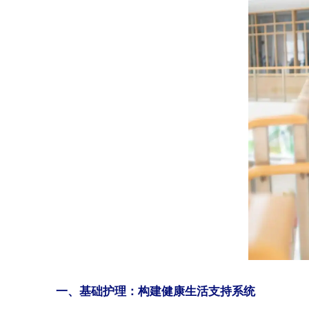
一、基础护理：构建健康生活支持系统