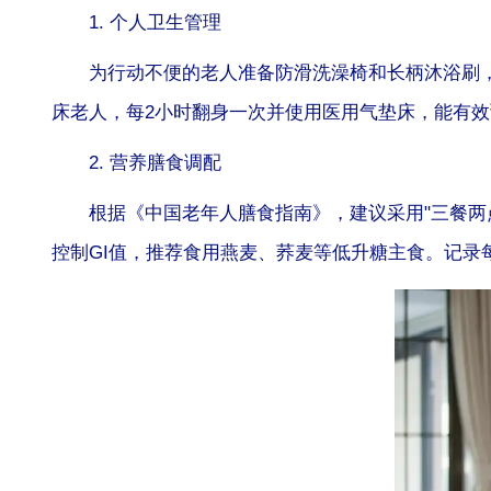
1. 个人卫生管理
为行动不便的老人准备防滑洗澡椅和长柄沐浴刷，
床老人，每2小时翻身一次并使用医用气垫床，能有效
2. 营养膳食调配
根据《中国老年人膳食指南》，建议采用"三餐两
控制GI值，推荐食用燕麦、荞麦等低升糖主食。记录每日