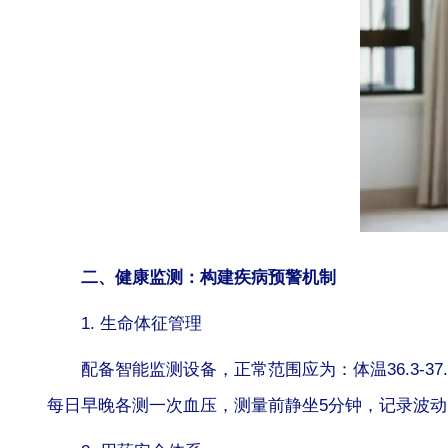
二、健康监测：构建疾病预警机制
1. 生命体征管理
配备智能监测设备，正常范围应为：体温36.3-37.
每日早晚各测一次血压，测量前静坐5分钟，记录波动