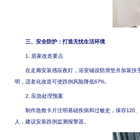
三、安全防护：打造无忧生活环境
1. 居家改造要点
在走廊安装感应夜灯，浴室铺设防滑垫并加装扶
明，适老化改造可使跌倒风险降低67%。
2. 应急处理预案
制作急救卡片注明基础疾病和过敏史，保存120
人，建议安装跌倒监测报警器。