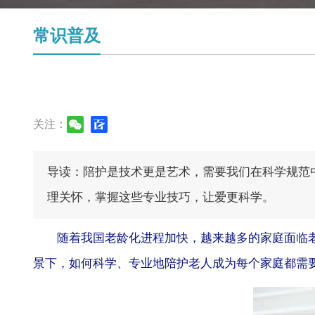
常识普及
关注：
导读：陪护是技术更是艺术，需要我们在科学规范
理关怀，掌握这些专业技巧，让爱更科学。
随着我国老龄化进程加快，越来越多的家庭面临老
景下，如何科学、专业地
陪护
老人成为每个家庭都需