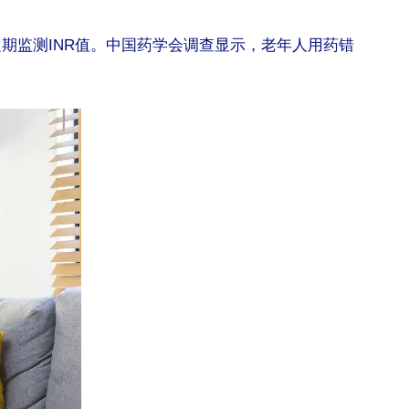
期监测INR值。中国药学会调查显示，老年人用药错