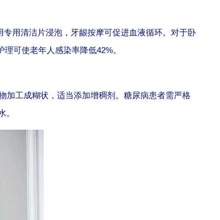
需用专用清洁片浸泡，牙龈按摩可促进血液循环。对于卧
理可使老年人感染率降低42%。
食物加工成糊状，适当添加增稠剂。糖尿病患者需严格
水。