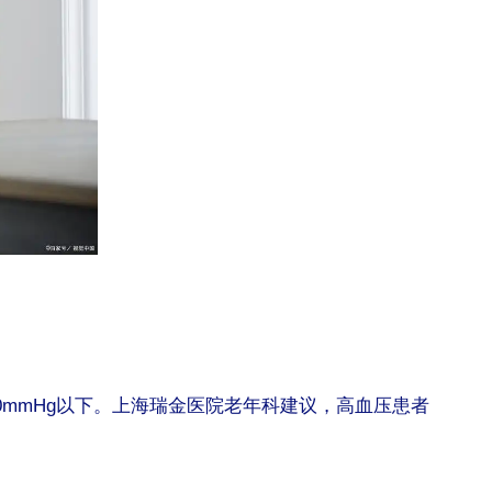
40/90mmHg以下。上海瑞金医院老年科建议，高血压患者