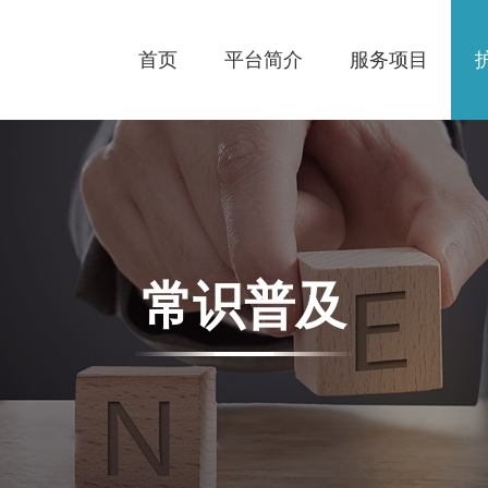
首页
平台简介
服务项目
常识普及