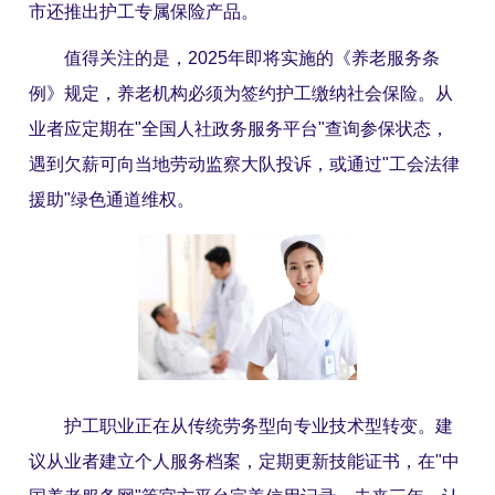
市还推出护工专属保险产品。
值得关注的是，2025年即将实施的《养老服务条
例》规定，养老机构必须为签约护工缴纳社会保险。从
业者应定期在"全国人社政务服务平台"查询参保状态，
遇到欠薪可向当地劳动监察大队投诉，或通过"工会法律
援助"绿色通道维权。
护工
职业正在从传统劳务型向专业技术型转变。建
议从业者建立个人服务档案，定期更新技能证书，在"中