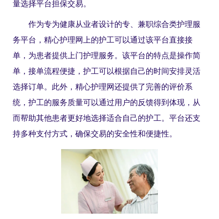
量选择平台担保交易。
作为专为健康从业者设计的专、兼职综合类护理服
务平台，精心护理网上的护工可以通过该平台直接接
单，为患者提供上门护理服务。该平台的特点是操作简
单，接单流程便捷，护工可以根据自己的时间安排灵活
选择订单。此外，精心护理网还提供了完善的评价系
统，护工的服务质量可以通过用户的反馈得到体现，从
而帮助其他患者更好地选择适合自己的护工。平台还支
持多种支付方式，确保交易的安全性和便捷性。