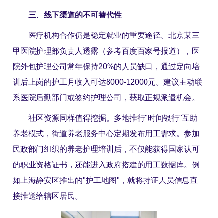
三、线下渠道的不可替代性
医疗机构合作仍是稳定就业的重要途径。北京某三
甲医院护理部负责人透露（参考百度百家号报道），医
院外包护理公司常年保持20%的人员缺口，通过定向培
训后上岗的护工月收入可达8000-12000元。建议主动联
系医院后勤部门或签约护理公司，获取正规派遣机会。
社区资源同样值得挖掘。多地推行"时间银行"互助
养老模式，街道养老服务中心定期发布用工需求。参加
民政部门组织的养老护理培训后，不仅能获得国家认可
的职业资格证书，还能进入政府搭建的用工数据库。例
如上海静安区推出的"护工地图"，就将持证人员信息直
接推送给辖区居民。