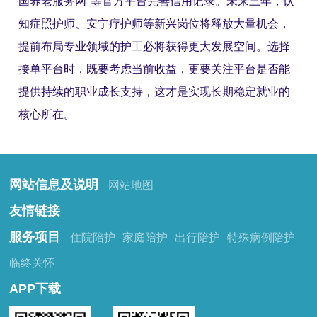
国养老服务网"等官方平台完善信用记录。未来三年，认
知症照护师、安宁疗护师等新兴岗位将释放大量机会，
提前布局专业领域的护工必将获得更大发展空间。选择
接单平台时，既要考虑当前收益，更要关注平台是否能
提供持续的职业成长支持，这才是实现长期稳定就业的
核心所在。
网站信息及说明
网站地图
友情链接
服务项目
住院陪护
家庭陪护
出行陪护
特殊病例陪护
临终关怀
APP下载