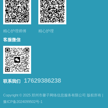
精心护理师傅
精心护理
客服微信
17629386238
联系我们
Copyright © 2025 郑州市馨子网络信息服务有限公司 版权所有 |
豫ICP备2024099502号-1