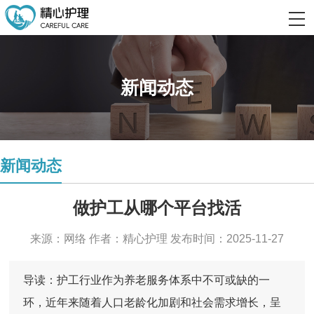
新闻动态
新闻动态
做护工从哪个平台找活
来源：网络 作者：精心护理 发布时间：2025-11-27
导读：护工行业作为养老服务体系中不可或缺的一
环，近年来随着人口老龄化加剧和社会需求增长，呈