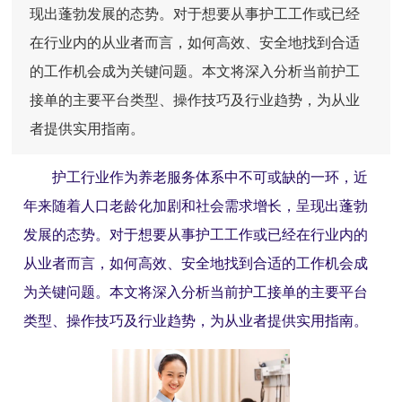
现出蓬勃发展的态势。对于想要从事护工工作或已经
在行业内的从业者而言，如何高效、安全地找到合适
的工作机会成为关键问题。本文将深入分析当前护工
接单的主要平台类型、操作技巧及行业趋势，为从业
者提供实用指南。
护工
行业作为养老服务体系中不可或缺的一环，近
年来随着人口老龄化加剧和社会需求增长，呈现出蓬勃
发展的态势。对于想要从事护工工作或已经在行业内的
从业者而言，如何高效、安全地找到合适的工作机会成
为关键问题。本文将深入分析当前护工接单的主要平台
类型、操作技巧及行业趋势，为从业者提供实用指南。