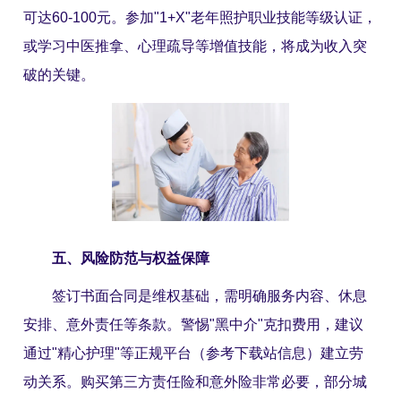
可达60-100元。参加"1+X"老年照护职业技能等级认证，
或学习中医推拿、心理疏导等增值技能，将成为收入突
破的关键。
五、风险防范与权益保障
签订书面合同是维权基础，需明确服务内容、休息
安排、意外责任等条款。警惕"黑中介"克扣费用，建议
通过"精心护理"等正规平台（参考下载站信息）建立劳
动关系。购买第三方责任险和意外险非常必要，部分城