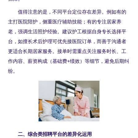
值得注意的是，不同平台定位存在差异。例如有的
主打医院陪护，侧重医疗辅助技能；有的专注居家养
老，强调生活照护经验。建议护工根据自身专长选择平
台，如擅长术后护理可优先接医院订单，而善于沟通者
更适合长期居家服务。接单时需重点关注服务时长、工
作内容、薪资构成（基础费+绩效）等细节，避免后期纠
纷。
二、综合类招聘平台的差异化运用