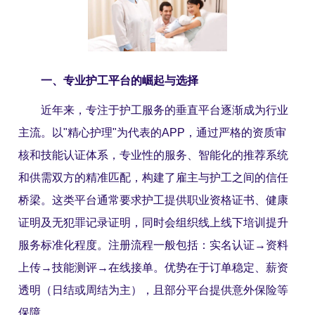
一、专业护工平台的崛起与选择
近年来，专注于护工服务的垂直平台逐渐成为行业
主流。以"精心护理"为代表的APP，通过严格的资质审
核和技能认证体系，专业性的服务、智能化的推荐系统
和供需双方的精准匹配，构建了雇主与护工之间的信任
桥梁。这类平台通常要求护工提供职业资格证书、健康
证明及无犯罪记录证明，同时会组织线上线下培训提升
服务标准化程度。注册流程一般包括：实名认证→资料
上传→技能测评→在线接单。优势在于订单稳定、薪资
透明（日结或周结为主），且部分平台提供意外保险等
保障。