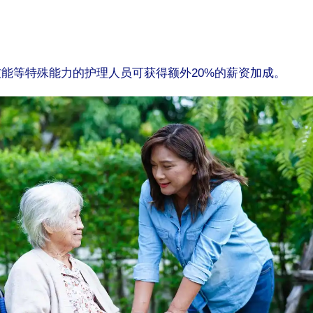
技能等特殊能力的护理人员可获得额外20%的薪资加成。