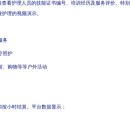
接查看护理人员的技能证书编号、培训经历及服务评价。特别
业护理的视频演示。
服务
疗照护
旅游、购物等等户外活动
和按小时结算。平台数据显示：