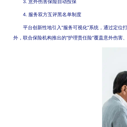
3. 意外伤害保险自动投保
4. 服务双方互评黑名单制度
平台创新性地引入"服务可视化"系统，通过定位
外，联合保险机构推出的"护理责任险"覆盖意外伤害、