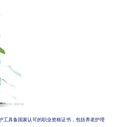
册护工具备国家认可的职业资格证书，包括养老护理