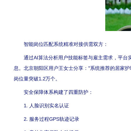
智能岗位匹配系统精准对接供需双方：
通过AI算法分析用户技能标签与雇主需求，平台
息。北京朝阳区用户王女士分享："系统推荐的居家护
岗位量突破1.2万个。
安全保障体系构建了四重防护：
1. 人脸识别实名认证
2. 服务过程GPS轨迹记录