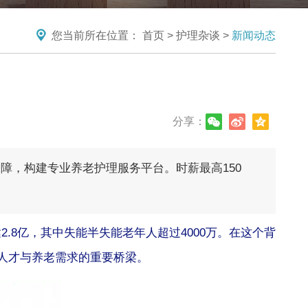
您当前所在位置：
首页
>
护理杂谈
>
新闻动态
分享：
全保障，构建专业养老护理服务平台。时薪最高150
.8亿，其中失能半失能老年人超过4000万。在这个背
理人才与养老需求的重要桥梁。