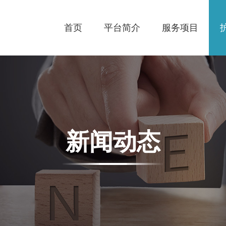
首页
平台简介
服务项目
新闻动态