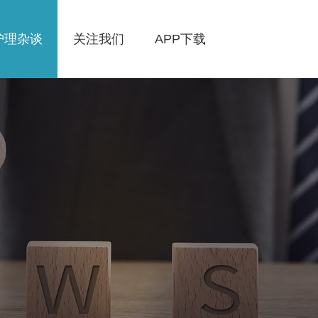
护理杂谈
关注我们
APP下载