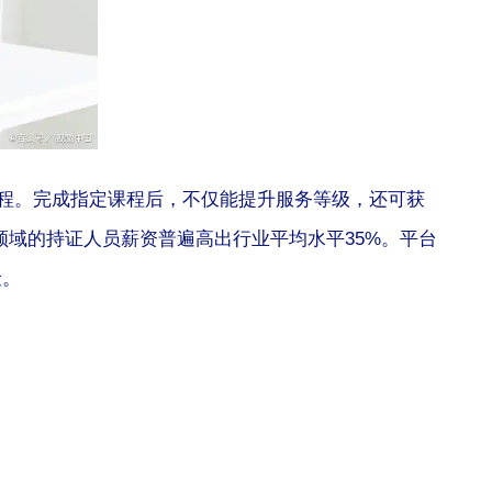
课程。完成指定课程后，不仅能提升服务等级，还可获
领域的持证人员薪资普遍高出行业平均水平35%。平台
险。