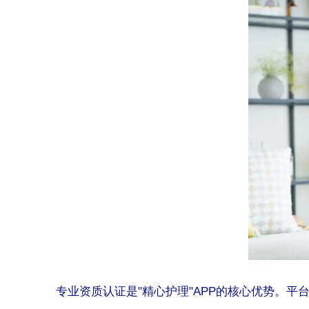
专业资质认证是"精心护理"APP的核心优势。