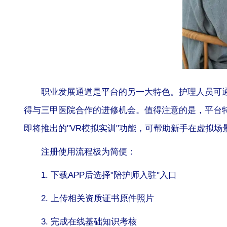
职业发展通道是平台的另一大特色。护理人员可
得与三甲医院合作的进修机会。值得注意的是，平台特
即将推出的"VR模拟实训"功能，可帮助新手在虚拟
注册使用流程极为简便：
1. 下载APP后选择"陪护师入驻"入口
2. 上传相关资质证书原件照片
3. 完成在线基础知识考核