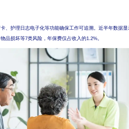
打卡、护理日志电子化等功能确保工作可追溯。近半年数据显示
物品损坏等7类风险，年保费仅占收入的1.2%。