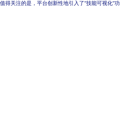
值得关注的是，平台创新性地引入了"技能可视化"功