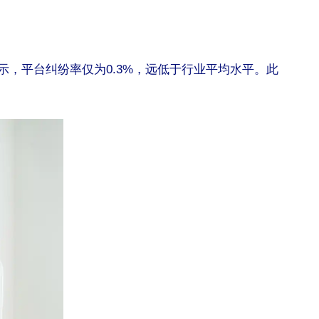
，平台纠纷率仅为0.3%，远低于行业平均水平。此