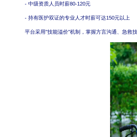
- 中级资质人员时薪80-120元
- 持有医护双证的专业人才时薪可达150元以上
平台采用"技能溢价"机制，掌握方言沟通、急救