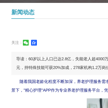
新闻动态
关注：
导读：60岁以上人口已达2.8亿，失能老人超400
元，持特殊技能可获20%加成，278家机构1.2万
随着我国老龄化程度不断加深，
养老护理
服务需
景下，"精心护理"APP作为专业养老护理服务平台