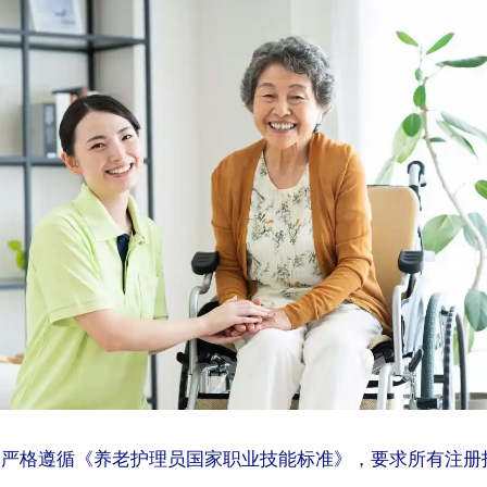
平台严格遵循《养老护理员国家职业技能标准》，要求所有注